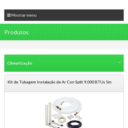
Mostrar menu
Produtos
Climatização
Kit de Tubagem Instalação de Ar Con Split 9.000 BTUs 5m