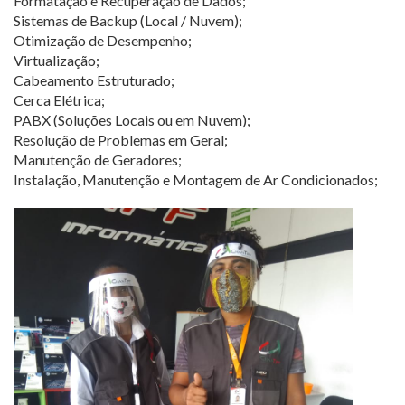
Formatação e Recuperação de Dados;
Sistemas de Backup (Local / Nuvem);
Otimização de Desempenho;
Virtualização;
Cabeamento Estruturado;
Cerca Elétrica;
PABX (Soluções Locais ou em Nuvem);
Resolução de Problemas em Geral;
Manutenção de Geradores;
Instalação, Manutenção e Montagem de Ar Condicionados;