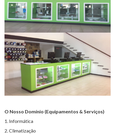
O Nosso Domínio
(Equipamentos & Serviços)
1. Informática
2. Climatização