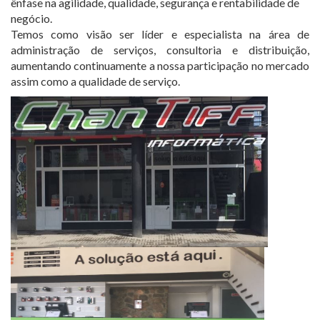
ênfase na agilidade, qualidade, segurança e rentabilidade de
negócio.
Temos como visão ser líder e especialista na área de
administração de serviços, consultoria e distribuição,
aumentando continuamente a nossa participação no mercado
assim como a qualidade de serviço.