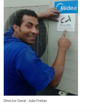
Director Geral - João Freitas