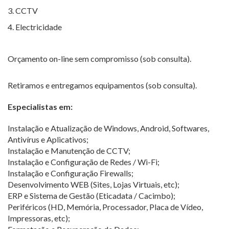
3. CCTV
4. Electricidade
Orçamento on-line sem compromisso
(sob consulta).
Retiramos e entregamos equipamentos (sob consulta).
Especialistas em:
Instalação e Atualização de Windows, Android, Softwares,
Antivírus e Aplicativos;
Instalação e Manutenção de CCTV;
Instalação e Configuração de Redes / Wi-Fi;
Instalação e Configuração Firewalls;
Desenvolvimento WEB (Sites, Lojas Virtuais, etc);
ERP e Sistema de Gestão (Eticadata / Cacimbo);
Periféricos (HD, Memória, Processador, Placa de Vídeo,
Impressoras, etc);