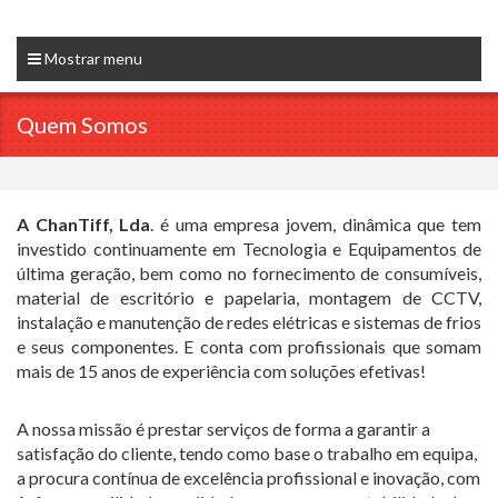
Mostrar menu
Quem Somos
A ChanTiff, Lda
. é uma empresa jovem, dinâmica que tem
investido continuamente em Tecnologia e Equipamentos de
última geração, bem como no fornecimento de consumíveis,
material de escritório e papelaria, montagem de CCTV,
instalação e manutenção de redes elétricas e sistemas de frios
e seus componentes.
E conta com profissionais que somam
mais de 15 anos de experiência com soluções efetivas!
A nossa missão é prestar serviços de forma a garantir a
satisfação do cliente, tendo como base o trabalho em equipa,
a procura contínua de excelência profissional e inovação, com