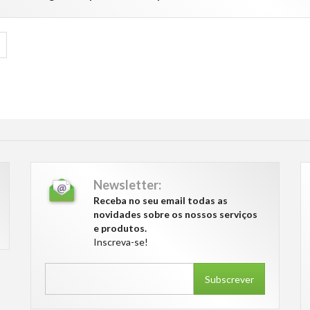
Newsletter:
Receba no seu email todas as
novidades sobre os nossos serviços
e produtos.
Inscreva-se!
Subscrever