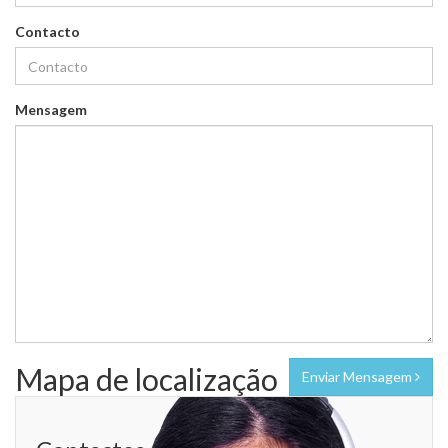
Contacto
Mensagem
Mapa de localização
Enviar Mensagem