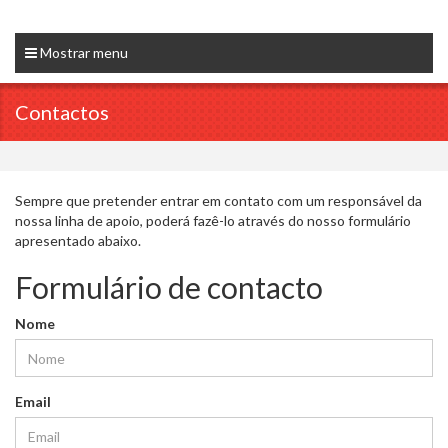
Mostrar menu
Contactos
Sempre que pretender entrar em contato com um responsável da
nossa linha de apoio, poderá fazê-lo através do nosso formulário
apresentado abaixo.
Formulário de contacto
Nome
Email