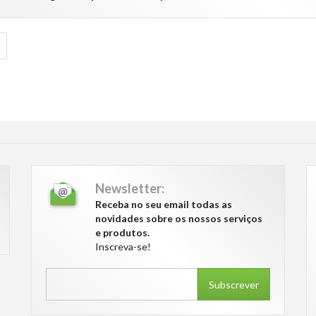
Newsletter:
Receba no seu email todas as
novidades sobre os nossos serviços
e produtos.
Inscreva-se!
Subscrever