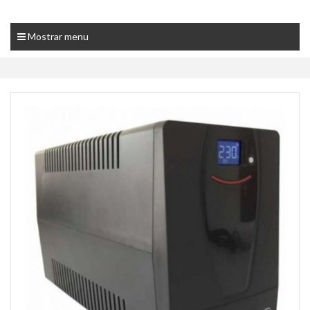
Mostrar menu