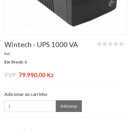
Wintech - UPS 1000 VA
Ref.:
Em Stock:
6
PVP:
79.990,00 Kz
Adicionar ao carrinho
Adicionar