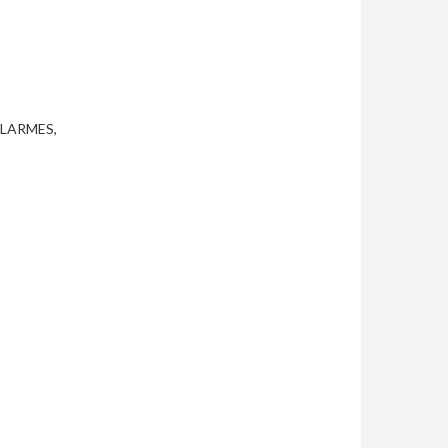
LARMES,