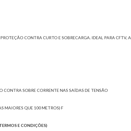
 PROTEÇÃO CONTRA CURTO E SOBRECARGA. IDEAL PARA CFTV, A
O CONTRA SOBRE CORRENTE NAS SAÍDAS DE TENSÃO
S MAIORES QUE 100 METROS) F
R TERMOS E CONDIÇÕES)