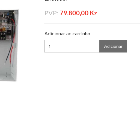
PVP:
79.800,00 Kz
Adicionar ao carrinho
Adicionar